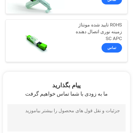
ROHS تایید شده مونتاژ
زمینه نوری اتصال دهنده
SC APC
تماس
پیام بگذارید
ما به زودی با شما تماس خواهیم گرفت