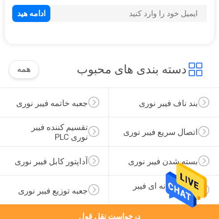
دسته بندی های محبوب
همه
بند ناف فیبر نوری
جعبه خاتمه فیبر نوری
تقسیم کننده فیبر 
اتصال سریع فیبر نوری
نوری PLC
بسته شدن فیبر نوری
آداپتور کابل فیبر نوری
مبدل رسانه ای فیبر 
جعبه توزیع فیبر نوری
نوری
درخواست نقل قول